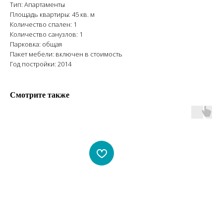
Тип: Апартаменты
Площадь квартиры: 45 кв. м
Количество спален: 1
Количество санузлов: 1
Парковка: общая
Пакет мебели: включен в стоимость
Год постройки: 2014
Смотрите также