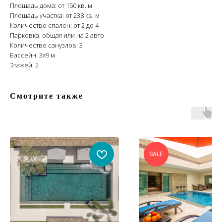
Площадь дома: от 150 кв. м
Площадь участка: от 238 кв. м
Количество спален: от 2 до 4
Парковка: общая или на 2 авто
Количество санузлов: 3
Бассейн: 3х9 м
Этажей: 2
Смотрите также
SALE