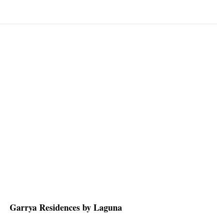
Garrya Residences by Laguna